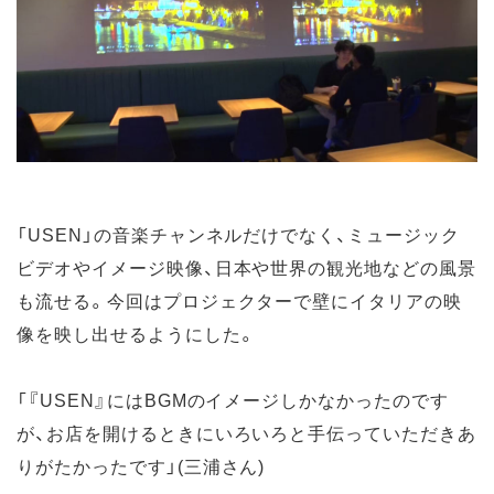
「USEN」の音楽チャンネルだけでなく、ミュージック
ビデオやイメージ映像、日本や世界の観光地などの風景
も流せる。今回はプロジェクターで壁にイタリアの映
像を映し出せるようにした。
「『USEN』にはBGMのイメージしかなかったのです
が、お店を開けるときにいろいろと手伝っていただきあ
りがたかったです」(三浦さん)