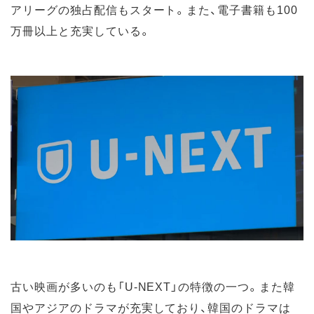
アリーグの独占配信もスタート。また、電子書籍も100
万冊以上と充実している。
古い映画が多いのも「U-NEXT」の特徴の一つ。また韓
国やアジアのドラマが充実しており、韓国のドラマは