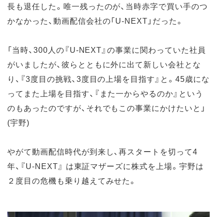
長も退任した。唯一残ったのが、当時赤字で買い手のつ
かなかった、動画配信会社の「U-NEXT」だった。
「当時、300人の『U-NEXT』の事業に関わっていた社員
がいましたが、彼らとともに外に出て新しい会社とな
り、『3度目の挑戦、3度目の上場を目指す』と。45歳にな
ってまた上場を目指す、『また一からやるのか』という
のもあったのですが、それでもこの事業にかけたいと」
(宇野)
やがて動画配信時代が到来し、再スタートを切って4
年、『U-NEXT』 は東証マザーズに株式を上場。宇野は
２度目の危機も乗り越えてみせた。