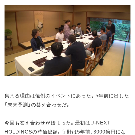
集まる理由は恒例のイベントにあった。5年前に出した
「未来予測」の答え合わせだ。
今回も答え合わせが始まった。最初はU-NEXT
HOLDINGSの時価総額。宇野は5年前、3000億円にな