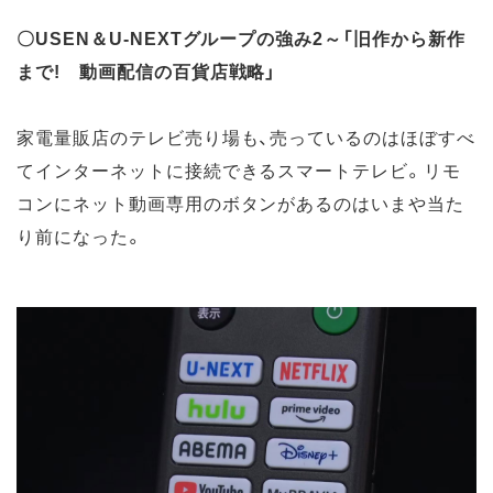
〇USEN＆U-NEXTグループの強み2～「旧作から新作
まで! 動画配信の百貨店戦略」
家電量販店のテレビ売り場も、売っているのはほぼすべ
てインターネットに接続できるスマートテレビ。リモ
コンにネット動画専用のボタンがあるのはいまや当た
り前になった。