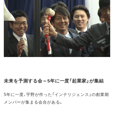
未来を予測する会～5年に一度「起業家」が集結
5年に一度、宇野が作った「インテリジェンス」の創業期
メンバーが集まる会合がある。