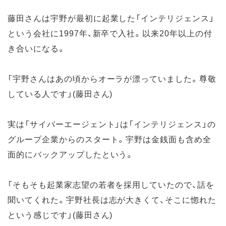
藤田さんは宇野が最初に起業した「インテリジェンス」
という会社に1997年、新卒で入社。以来20年以上の付
き合いになる。
「宇野さんはあの頃からオーラが漂っていました。尊敬
している人です」(藤田さん)
実は「サイバーエージェント」は「インテリジェンス」の
グループ企業からのスタート。宇野は金銭面も含め全
面的にバックアップしたという。
「そもそも起業家志望の若者を採用していたので、話を
聞いてくれた。宇野社長は志が大きくて、そこに惚れた
という感じです」(藤田さん)