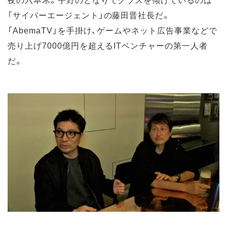
「サイバーエージェント」の藤田晋社長だ。
「AbemaTV」を手掛け、ゲームやネット広告事業などで
売り上げ7000億円を超えるITベンチャーの第一人者
だ。