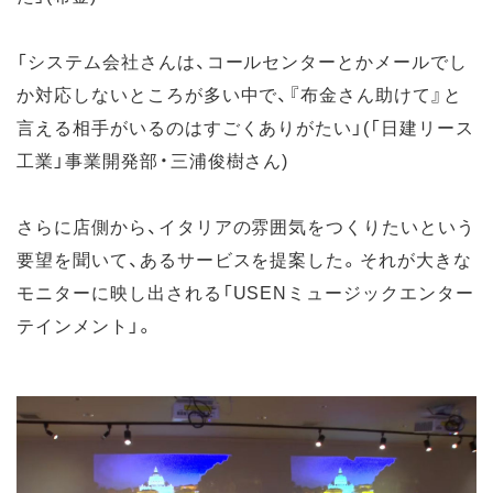
「システム会社さんは、コールセンターとかメールでし
か対応しないところが多い中で、『布金さん助けて』と
言える相手がいるのはすごくありがたい」(「日建リース
工業」事業開発部・三浦俊樹さん)
さらに店側から、イタリアの雰囲気をつくりたいという
要望を聞いて、あるサービスを提案した。それが大きな
モニターに映し出される「USENミュージックエンター
テインメント」。