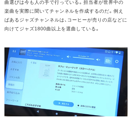
曲選びは今も人の手で行っている。担当者が世界中の
楽曲を実際に聞いてチャンネルを作成するのだ。例え
ばあるジャズチャンネルは、コーヒーが売りの店などに
向けてジャズ1800曲以上を選曲している。