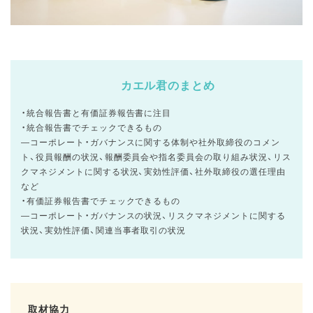
カエル君のまとめ
・統合報告書と有価証券報告書に注目
・統合報告書でチェックできるもの
―コーポレート・ガバナンスに関する体制や社外取締役のコメン
ト、役員報酬の状況、報酬委員会や指名委員会の取り組み状況、リス
クマネジメントに関する状況、実効性評価、社外取締役の選任理由
など
・有価証券報告書でチェックできるもの
―コーポレート・ガバナンスの状況、リスクマネジメントに関する
状況、実効性評価、関連当事者取引の状況
取材協力