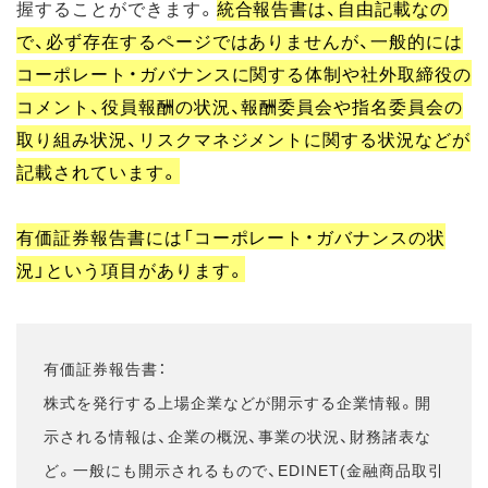
握することができます。
統合報告書は、自由記載なの
で、必ず存在するページではありませんが、一般的には
コーポレート・ガバナンスに関する体制や社外取締役の
コメント、役員報酬の状況、報酬委員会や指名委員会の
取り組み状況、リスクマネジメントに関する状況などが
記載されています。
有価証券報告書には「コーポレート・ガバナンスの状
況」という項目があります。
有価証券報告書：
株式を発行する上場企業などが開示する企業情報。開
示される情報は、企業の概況、事業の状況、財務諸表な
ど。一般にも開示されるもので、EDINET(金融商品取引