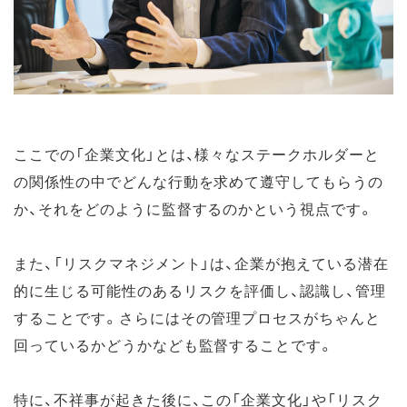
ここでの「企業文化」とは、様々なステークホルダーと
の関係性の中でどんな行動を求めて遵守してもらうの
か、それをどのように監督するのかという視点です。
また、「リスクマネジメント」は、企業が抱えている潜在
的に生じる可能性のあるリスクを評価し、認識し、管理
することです。さらにはその管理プロセスがちゃんと
回っているかどうかなども監督することです。
特に、不祥事が起きた後に、この「企業文化」や「リスク