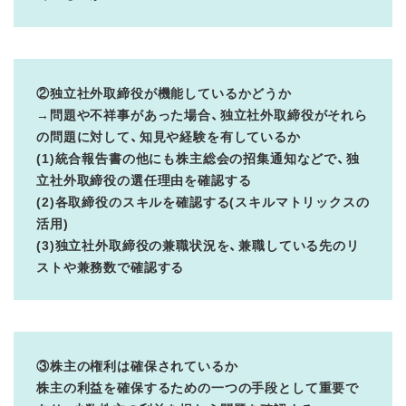
②独立社外取締役が機能しているかどうか
→問題や不祥事があった場合、独立社外取締役がそれら
の問題に対して、知見や経験を有しているか
(1)統合報告書の他にも株主総会の招集通知などで、独
立社外取締役の選任理由を確認する
(2)各取締役のスキルを確認する(スキルマトリックスの
活用)
(3)独立社外取締役の兼職状況を、兼職している先のリ
ストや兼務数で確認する
③株主の権利は確保されているか
株主の利益を確保するための一つの手段として重要で