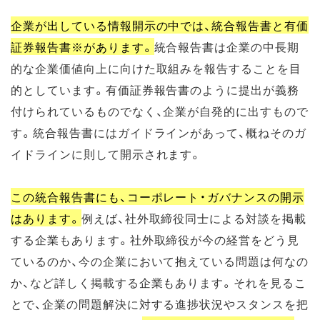
企業が出している情報開示の中では、統合報告書と有価
証券報告書※があります。
統合報告書は企業の中長期
的な企業価値向上に向けた取組みを報告することを目
的としています。有価証券報告書のように提出が義務
付けられているものでなく、企業が自発的に出すもので
す。統合報告書にはガイドラインがあって、概ねそのガ
イドラインに則して開示されます。
この統合報告書にも、コーポレート・ガバナンスの開示
はあります。
例えば、社外取締役同士による対談を掲載
する企業もあります。社外取締役が今の経営をどう見
ているのか、今の企業において抱えている問題は何なの
か、など詳しく掲載する企業もあります。それを見るこ
とで、企業の問題解決に対する進捗状況やスタンスを把