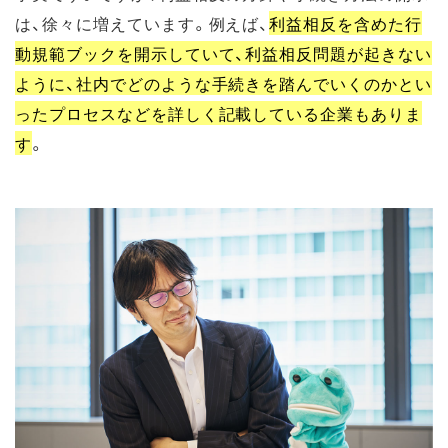
は、徐々に増えています。例えば、
利益相反を含めた行
動規範ブックを開示していて、利益相反問題が起きない
ように、社内でどのような手続きを踏んでいくのかとい
ったプロセスなどを詳しく記載している企業もありま
す
。