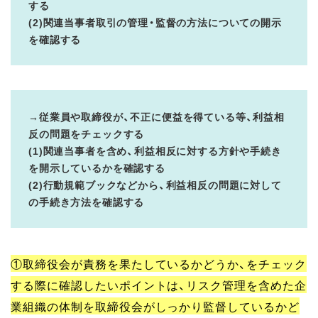
する
(2)関連当事者取引の管理・監督の方法についての開示
を確認する
→従業員や取締役が、不正に便益を得ている等、利益相
反の問題をチェックする
(1)関連当事者を含め、利益相反に対する方針や手続き
を開示しているかを確認する
(2)行動規範ブックなどから、利益相反の問題に対して
の手続き方法を確認する
①取締役会が責務を果たしているかどうか、をチェック
する際に確認したいポイントは、リスク管理を含めた企
業組織の体制を取締役会がしっかり監督しているかど