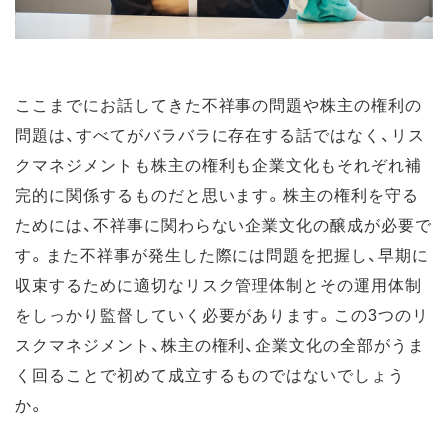
ここまでにお話してきた不祥事の問題や株主の権利の
問題は、すべてがバラバラに存在する話ではなく、リス
クマネジメントも株主の権利も企業文化もそれぞれ補
完的に関係するものだと思います。株主の権利を守る
ためには、不祥事に関わらない企業文化の醸成が必要で
す。また不祥事が発生した際には問題を把握し、早期に
収束するために適切なリスク管理体制とその運用体制
をしっかり監督していく必要があります。この3つのリ
スクマネジメント、株主の権利、企業文化の全部がうま
く回ることで初めて成立するものではないでしょう
か。