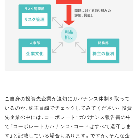
ご自身の投資先企業が適切にガバナンス体制を取って
いるのか、株主目線でチェックしてみてください。投資
先企業の中には、コーポレート・ガバナンス報告書の中
で「コーポレートガバナンス・コードはすべて遵守しま
す」と記載している場合もあります。ですが、そんな企