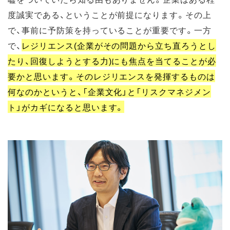
度誠実である、ということが前提になります。その上
で、事前に予防策を持っていることが重要です。一方
で、
レジリエンス(企業がその問題から立ち直ろうとし
たり、回復しようとする力)にも焦点を当てることが必
要かと思います。そのレジリエンスを発揮するものは
何なのかというと、「企業文化」と「リスクマネジメン
ト」がカギになると思います。