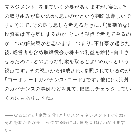
マネジメント」を見ていく必要がありますが、実は、そ
の取り組みが良いのか、悪いのかという判断は難しいで
す。そこで、その良し悪しを考えるときに、「(長期的な)
投資家は何を気にするのか」という視点で考えてみるの
が一つの解決策かと思います。つまり、不祥事が起きた
後、経営者を含め取締役会が株主の利益を維持・向上さ
せるために、どのような行動を取るとよいのか、という
視点です。その視点から作成され、参照されているのが
「コーポレートガバナンス・コード」です。他には、海外
のガバナンスの事例などを見て、把握しチェックしてい
く方法もありますね。
――なるほど。「企業文化」と「リスクマネジメント」ですね。
それを私たちがチェックする時には、何を見ればわかります
か。