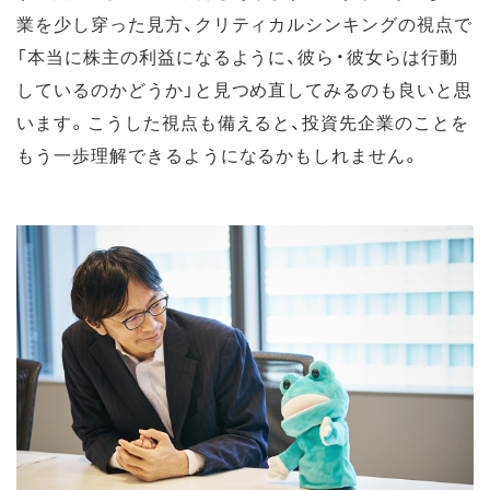
業を少し穿った見方、クリティカルシンキングの視点で
「本当に株主の利益になるように、彼ら・彼女らは行動
しているのかどうか」と見つめ直してみるのも良いと思
います。こうした視点も備えると、投資先企業のことを
もう一歩理解できるようになるかもしれません。