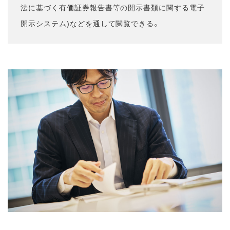
法に基づく有価証券報告書等の開示書類に関する電子
開示システム)などを通して閲覧できる。