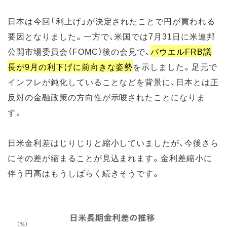
日本は今回「利上げ」が決定されたことで円が買われる
要因となりました。一方で、米国では7月31日に米連邦
公開市場委員会（FOMC）後の会見で、
パウエルFRB議
長が9月の利下げに前向きな姿勢
を示しました。足元で
インフレが鈍化していることなどを背景に、日本とは正
反対の金融政策の方向性が示唆されたことになりま
す。
日米金利差はじりじりと縮小していましたが、今後さら
にその差が縮まることが見込まれます。金利差縮小に
伴う円高はもうしばらく続きそうです。