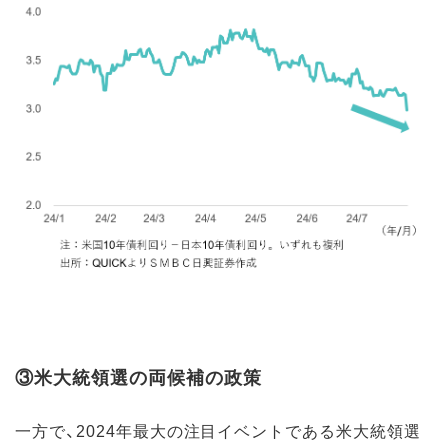
③米大統領選の両候補の政策
一方で、2024年最大の注目イベントである米大統領選