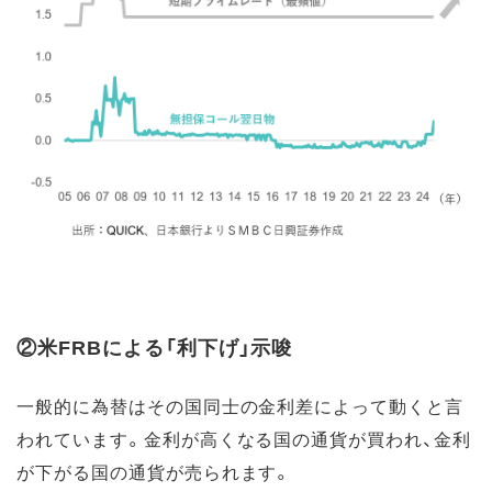
②米FRBによる「利下げ」示唆
一般的に為替はその国同士の金利差によって動くと言
われています。金利が高くなる国の通貨が買われ、金利
が下がる国の通貨が売られます。