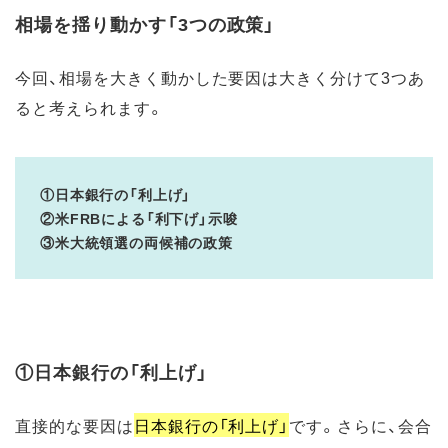
相場を揺り動かす「3つの政策」
今回、相場を大きく動かした要因は大きく分けて3つあ
ると考えられます。
①日本銀行の「利上げ」
②米FRBによる「利下げ」示唆
③米大統領選の両候補の政策
①日本銀行の「利上げ」
直接的な要因は
日本銀行の「利上げ」
です。さらに、会合