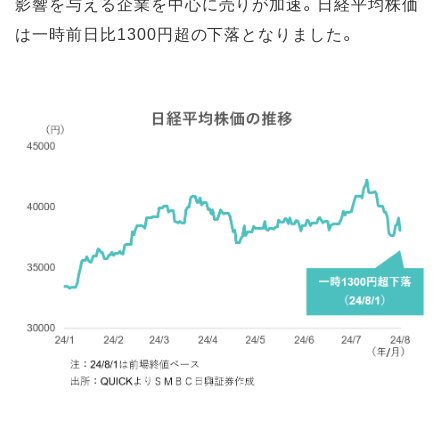
影響を与える企業を中心に売りが加速。日経平均株価
は一時前日比1300円超の下落となりました。