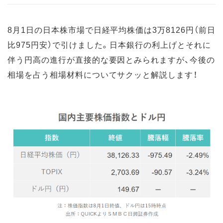
8月1日の日本株市場で日経平均株価は3万8126円（前日
比975円安）で引けました。日本銀行の利上げとそれに
伴う円高の進行が直接的な要因とみられますが、今後の
相場を占う相場材料についてサクッと解説します！