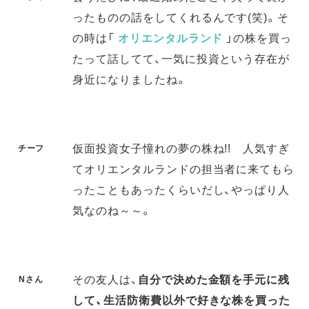
ったものの話をしてくれるんです(笑)。そ
の時は「
オリエンタルランド
」の株を買っ
たって話してて、一気に投資という存在が
身近になりましたね。
仮面投資女子憧れの夢の株ね!! 人気すぎ
チーフ
てオリエンタルランドの担当者に来てもら
ったこともあったくらいだし、やっぱり人
気なのね～～。
その友人は、
自分で決めた金額を手元に残
Nさん
して、生活防衛費以外で好きな株を買った