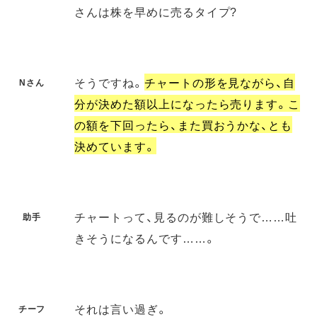
さんは株を早めに売るタイプ?
そうですね。
チャートの形を見ながら、自
Nさん
分が決めた額以上になったら売ります。こ
の額を下回ったら、また買おうかな、とも
決めています。
チャートって、見るのが難しそうで……吐
助手
きそうになるんです……。
それは言い過ぎ。
チーフ