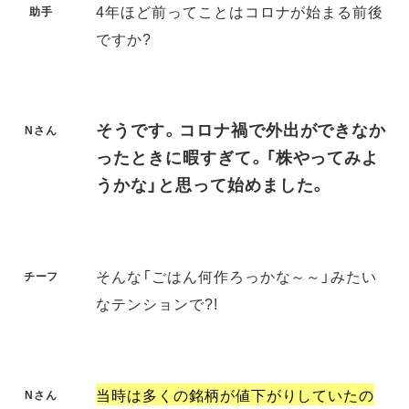
4年ほど前ってことはコロナが始まる前後
助手
ですか?
そうです。コロナ禍で外出ができなか
Nさん
ったときに暇すぎて。「株やってみよ
うかな」と思って始めました。
そんな「ごはん何作ろっかな～～」みたい
チーフ
なテンションで?!
当時は多くの銘柄が値下がりしていたの
Nさん