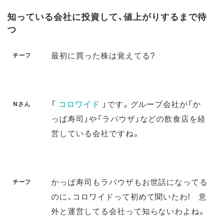
知っている会社に投資して、値上がりするまで待
つ
最初に買った株は覚えてる?
チーフ
「
コロワイド
」です。グループ会社が「か
Nさん
っぱ寿司」や「ラパウザ」などの飲食店を経
営している会社ですね。
かっぱ寿司もラパウザもお世話になってる
チーフ
のに、コロワイドって初めて聞いたわ! 意
外と運営してる会社って知らないわよね。