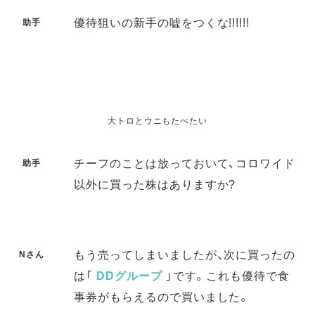
優待狙いの新手の嘘をつくな!!!!!!
助手
大トロとウニもたべたい
チーフのことは放っておいて、コロワイド
助手
以外に買った株はありますか?
もう売ってしまいましたが、次に買ったの
Nさん
は「
DDグループ
」です。これも優待で食
事券がもらえるので買いました。