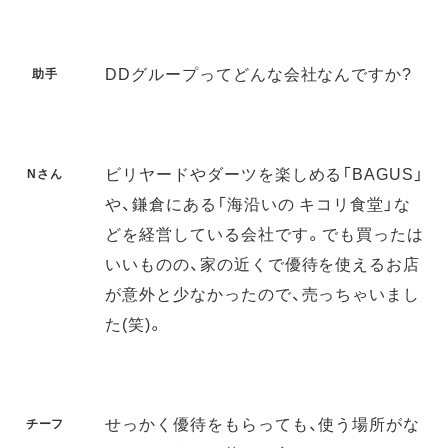
DDグループってどんな会社なんですか?
助手
ビリヤードやダーツを楽しめる「BAGUS」
Nさん
や、鎌倉にある「海沿いの キコリ食堂」な
どを経営している会社です。でも買ったは
いいものの、家の近くで優待を使えるお店
が意外と少なかったので、売っちゃいまし
た(笑)。
せっかく優待をもらっても、使う場所がな
チーフ