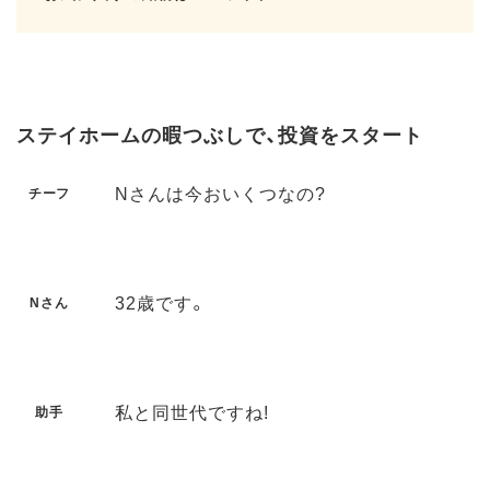
ステイホームの暇つぶしで、投資をスタート
Nさんは今おいくつなの?
チーフ
32歳です。
Nさん
私と同世代ですね!
助手