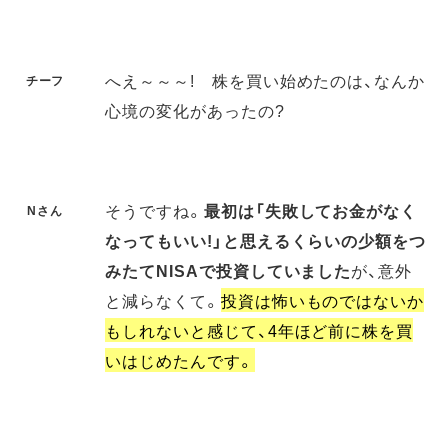
へえ～～～! 株を買い始めたのは、なんか
チーフ
心境の変化があったの?
そうですね。
最初は「失敗してお金がなく
Nさん
なってもいい!」と思えるくらいの少額をつ
みたてNISAで投資していました
が、意外
と減らなくて。
投資は怖いものではないか
もしれないと感じて、4年ほど前に株を買
いはじめたんです。