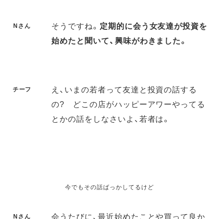
そうですね。
定期的に会う女友達が投資を
Nさん
始めたと聞いて、興味がわきました。
え、いまの若者って友達と投資の話する
チーフ
の? どこの店がハッピーアワーやってる
とかの話をしなさいよ、若者は。
今でもその話ばっかしてるけど
会うたびに、最近始めたことや買って良か
Nさん