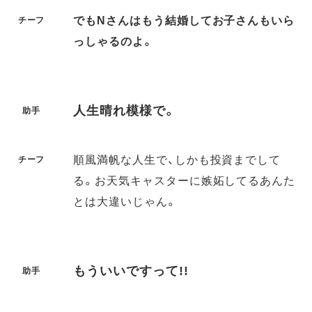
でもNさんはもう結婚してお子さんもいら
チーフ
っしゃるのよ。
人生晴れ模様で。
助手
順風満帆な人生で、しかも投資までして
チーフ
る。お天気キャスターに嫉妬してるあんた
とは大違いじゃん。
もういいですって!!
助手