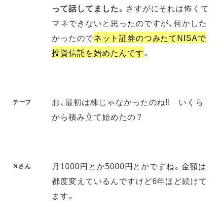
って話してました
。さすがにそれは怖くて
マネできないと思ったのですが、何かした
かったので
ネット証券のつみたてNISAで
投資信託を始めたんです
。
お、最初は株じゃなかったのね!! いくら
チーフ
から積み立て始めたの？
月1000円とか5000円とかですね。金額は
Nさん
都度変えているんですけど6年ほど続けて
ます。