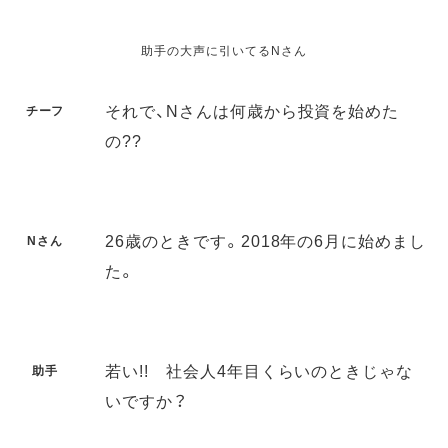
助手の大声に引いてるNさん
それで、Nさんは何歳から投資を始めた
チーフ
の??
26歳のときです。2018年の6月に始めまし
Nさん
た。
若い!! 社会人4年目くらいのときじゃな
助手
いですか？