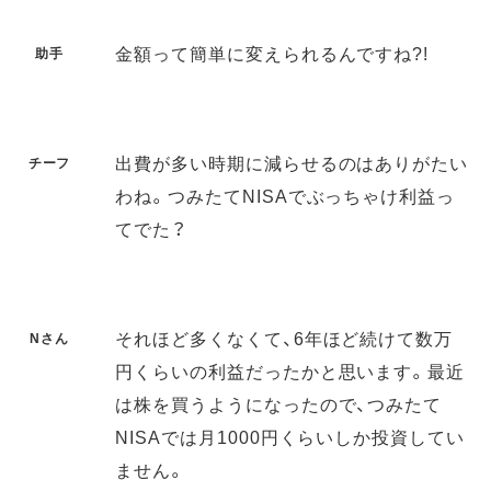
金額って簡単に変えられるんですね?!
助手
出費が多い時期に減らせるのはありがたい
チーフ
わね。つみたてNISAでぶっちゃけ利益っ
てでた？
それほど多くなくて、6年ほど続けて数万
Nさん
円くらいの利益だったかと思います。最近
は株を買うようになったので、つみたて
NISAでは月1000円くらいしか投資してい
ません。