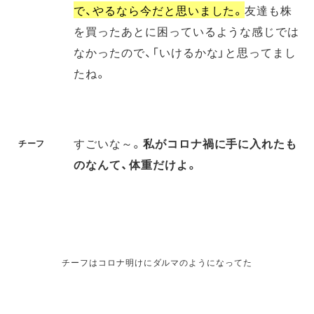
で、やるなら今だと思いました。
友達も株
を買ったあとに困っているような感じでは
なかったので、「いけるかな」と思ってまし
たね。
すごいな～。
私がコロナ禍に手に入れたも
チーフ
のなんて、体重だけよ。
チーフはコロナ明けにダルマのようになってた