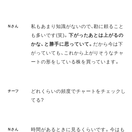
私もあまり知識がないので、勘に頼ること
Nさん
も多いです(笑)。
下がったあとは上がるの
かな、と勝手に思っていて。
だから今は下
がっていても、これから上がりそうなチャ
ートの形をしている株を買っています。
どれくらいの頻度でチャートをチェックし
チーフ
てる?
時間があるときに見るくらいです。今はも
Nさん