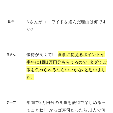
Nさんがコロワイドを選んだ理由は何です
助手
か?
優待が良くて!
食事に使えるポイントが
Nさん
半年に1回1万円分もらえるので、タダでご
飯を食べられるならいいかな、と思いまし
た。
年間で2万円分の食事を優待で楽しめるっ
チーフ
てことね! かっぱ寿司だったら、1人で何