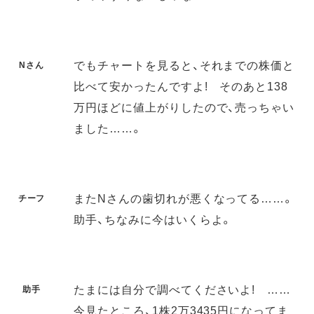
でもチャートを見ると、それまでの株価と
Nさん
比べて安かったんですよ! そのあと138
万円ほどに値上がりしたので、売っちゃい
ました……。
またNさんの歯切れが悪くなってる……。
チーフ
助手、ちなみに今はいくらよ。
たまには自分で調べてくださいよ! ……
助手
今見たところ、1株2万3435円になってま