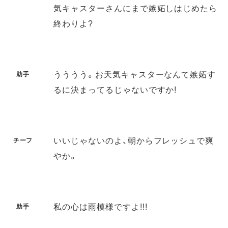
気キャスターさんにまで嫉妬しはじめたら
終わりよ?
うううう。お天気キャスターなんて嫉妬す
助手
るに決まってるじゃないですか!
いいじゃないのよ、朝からフレッシュで爽
チーフ
やか。
私の心は雨模様ですよ!!!
助手