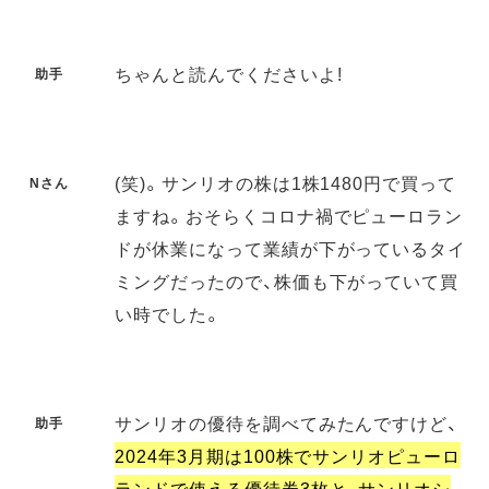
ちゃんと読んでくださいよ!
助手
(笑)。サンリオの株は1株1480円で買って
Nさん
ますね。おそらくコロナ禍でピューロラン
ドが休業になって業績が下がっているタイ
ミングだったので、株価も下がっていて買
い時でした。
サンリオの優待を調べてみたんですけど、
助手
2024年3月期は100株でサンリオピューロ
ランドで使える優待券3枚と、サンリオシ