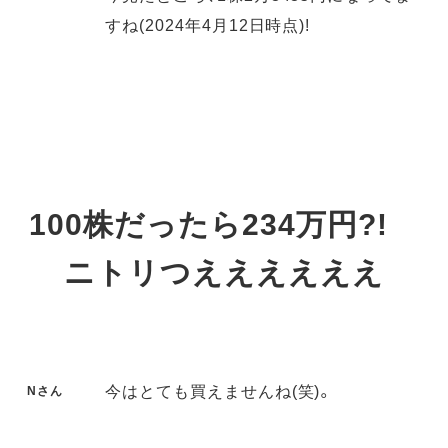
すね(2024年4月12日時点)!
100株だったら234万円?!
ニトリつええええええ
今はとても買えませんね(笑)。
Nさん