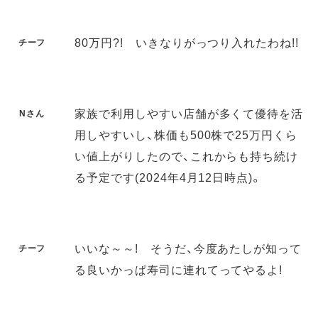
80万円?! いきなりがっつり入れたわね!!
チーフ
家族で利用しやすい店舗が多くて優待を活
Nさん
用しやすいし、株価も500株で25万円くら
い値上がりしたので、これからも持ち続け
る予定です(2024年4月12日時点)。
いいな～～! そうだ、今度あたしが知って
チーフ
る良いかっぱ寿司に連れてってやるよ!