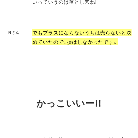
いっていうのは落とし穴ね!
でもプラスにならないうちは売らないと決
Nさん
めていたので、損はしなかったです。
かっこいいー!!