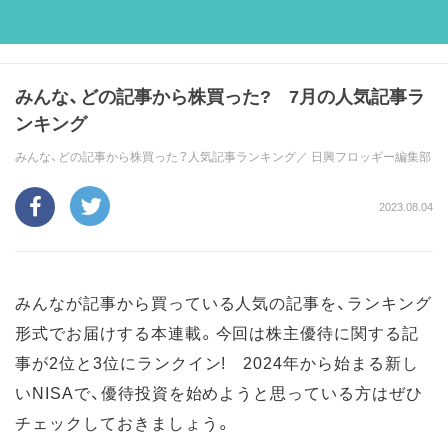
みんな、どの記事から株買った? 7月の人気記事ラ
ンキング
みんな、どの記事から株買った？人気記事ランキング／
日興フロッギー編集部
2023.08.04
みんなが記事から買っている人気の記事を、ランキング
形式でお届けする本連載。今回は株主優待に関する記
事が2位と3位にランクイン! 2024年から始まる新し
いNISAで、優待投資を始めようと思っている方はぜひ
チェックしておきましょう。