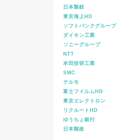
日本製鉄
東京海上HD
ソフトバンクグループ
ダイキン工業
ソニーグループ
NTT
本田技研工業
SMC
テルモ
富士フイルムHD
東京エレクトロン
リクルートHD
ゆうちょ銀行
日本郵政