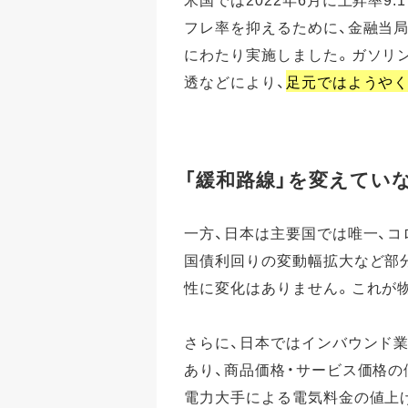
フレ率を抑えるために、金融当局
にわたり実施しました。ガソリ
透などにより、
足元ではようや
「緩和路線」を変えてい
一方、日本は主要国では唯一、コ
国債利回りの変動幅拡大など部
性に変化はありません。これが
さらに、日本ではインバウンド
あり、商品価格・サービス価格の
電力大手による電気料金の値上