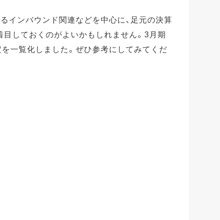
あるインバウンド関連などを中心に、足元の決算
着目しておくのがよいかもしれません。3月期
定を一覧化しました。ぜひ参考にしてみてくだ