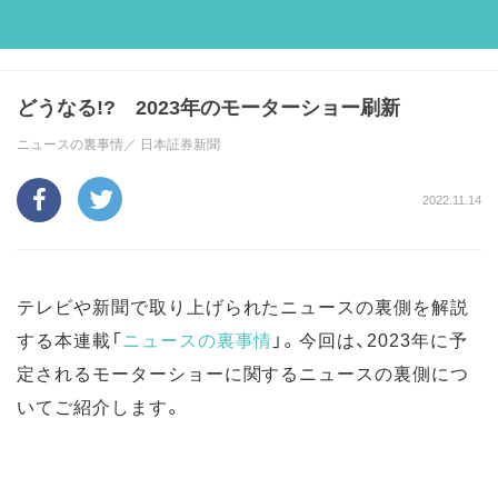
どうなる!? 2023年のモーターショー刷新
ニュースの裏事情／
日本証券新聞
2022.11.14
テレビや新聞で取り上げられたニュースの裏側を解説
する本連載「
ニュースの裏事情
」。今回は、2023年に予
定されるモーターショーに関するニュースの裏側につ
いてご紹介します。