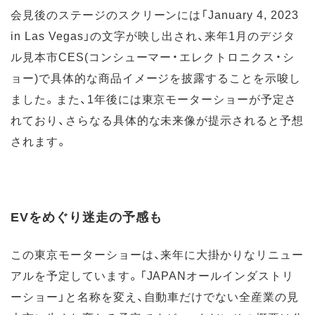
会見後のステージのスクリーンには「January 4, 2023
in Las Vegas」の文字が映し出され、来年1月のデジタ
ル見本市CES(コンシューマー・エレクトロニクス・シ
ョー)で具体的な商品イメージを披露することを示唆し
ました。また、1年後には東京モーターショーが予定さ
れており、さらなる具体的な未来像が提示されると予想
されます。
EVをめぐり迷走の予感も
この東京モーターショーは、来年に大掛かりなリニュー
アルを予定しています。「JAPANオールインダストリ
ーショー」と名称を変え、自動車だけでない全産業の見