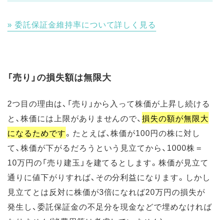
委託保証金維持率について詳しく見る
「売り」の損失額は無限大
2つ目の理由は、「売り」から入って株価が上昇し続ける
と、株価には上限がありませんので、
損失の額が無限大
になるためです
。たとえば、株価が100円の株に対し
て、株価が下がるだろうという見立てから、1000株＝
10万円の「売り建玉」を建てるとします。株価が見立て
通りに値下がりすれば、その分利益になります。しかし
見立てとは反対に株価が3倍になれば20万円の損失が
発生し、委託保証金の不足分を現金などで埋めなければ