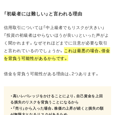
「初級者には難しい」と言われる理由
信用取引については「中上級者でもリスクが大きい」
「投資の初級者はやらないほうが良い」といった声がよ
く聞かれます。なぜそれほどまでに注意が必要な取引
と言われているのでしょうか。
これは最悪の場合、借金
を背負う可能性があるからです。
借金を背負う可能性がある理由は、2つあります。
・高いレバレッジをかけることにより、自己資金を上回
る損失のリスクを背負うことになるから
・「売り」から入った場合、株価の上昇が続くと損失の額
が無限大となるリスクがあるため