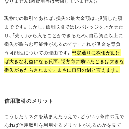
なりません(諸費用等は考慮していません)。
現物での取引であれば、損失の最大金額は、投資した額
までです。しかし、信用取引ではレバレッジをきかせた
り、「売り」から入ることができるため、自己資金以上に
損失が膨らむ可能性があるのです。これが借金を背負
う可能性についての理由です。
想定通りに株価が動け
ば大きな利益になる反面、逆方向に動いたときは大きな
損失がもたらされます。まさに両刃の剣と言えます。
信用取引のメリット
こうしたリスクを踏まえたうえで、どういう条件の元で
あれば信用取引を利用するメリットがあるのかを見て