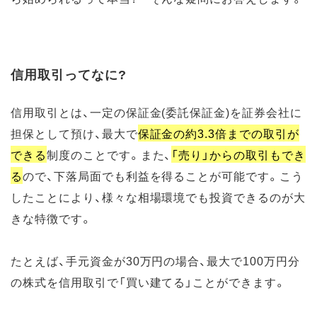
信用取引ってなに?
信用取引とは、一定の保証金(委託保証金)を証券会社に
担保として預け、最大で
保証金の約3.3倍までの取引が
できる
制度のことです。また、
「売り」からの取引もでき
る
ので、下落局面でも利益を得ることが可能です。こう
したことにより、様々な相場環境でも投資できるのが大
きな特徴です。
たとえば、手元資金が30万円の場合、最大で100万円分
の株式を信用取引で「買い建てる」ことができます。