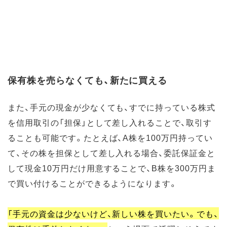
保有株を売らなくても、新たに買える
また、手元の現金が少なくても、すでに持っている株式
を信用取引の「担保」として差し入れることで、取引す
ることも可能です。たとえば、A株を100万円持ってい
て、その株を担保として差し入れる場合、委託保証金と
して現金10万円だけ用意することで、B株を300万円ま
で買い付けることができるようになります。
「手元の資金は少ないけど、新しい株を買いたい。でも、