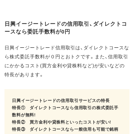
日興イージートレードの信用取引、ダイレクトコ
ースなら委託手数料が0円
日興イージートレード信用取引は、ダイレクトコースな
ら株式委託手数料が０円とおトクです。また、信用取引
にかかるコスト(買方金利や貸株料など)が安いなどの
特長があります。
日興イージートレードの信用取引サービスの特長
特長① ダイレクトコースなら信用取引の株式委託手
数料が無料!
特長② 買方金利や貸株料といったコストが安い!
特長③ ダイレクトコースなら一般信用も可能で銘柄