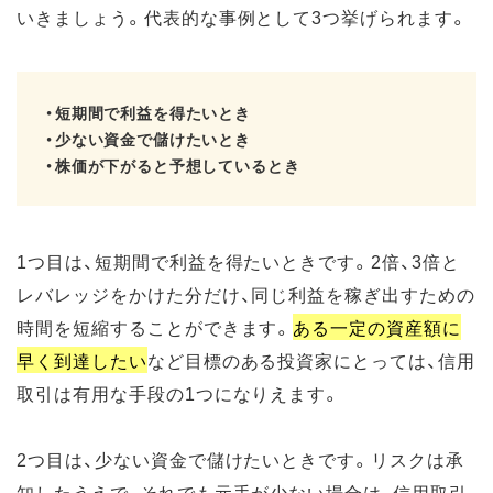
いきましょう。代表的な事例として3つ挙げられます。
・短期間で利益を得たいとき
・少ない資金で儲けたいとき
・株価が下がると予想しているとき
1つ目は、短期間で利益を得たいときです。2倍、3倍と
レバレッジをかけた分だけ、同じ利益を稼ぎ出すための
時間を短縮することができます。
ある一定の資産額に
早く到達したい
など目標のある投資家にとっては、信用
取引は有用な手段の1つになりえます。
2つ目は、少ない資金で儲けたいときです。リスクは承
知したうえで、それでも元手が少ない場合は、信用取引