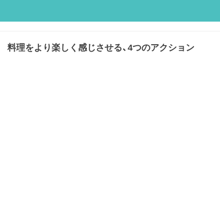
料理をより楽しく感じさせる、4つのアクション