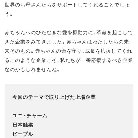
世界のお母さんたちをサポートしてくれることでしょ
う。
赤ちゃんへのひたむきな愛を原動力に、革命を起こして
きた企業をみてきました。赤ちゃんはわたしたちの未
来そのもの。赤ちゃんの命を守り、成長を応援してくれ
るこのような企業こそ、私たちが一番応援するべき企業
なのかもしれませんね。
今回のテーマで取り上げた上場企業
ユニ・チャーム
日本触媒
ピープル