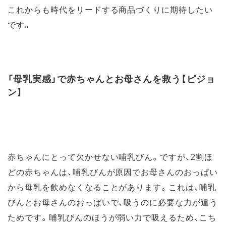
これからも時代をリードする商品づくりに期待したい
です。
「母乳実感」で赤ちゃんとお母さんを救う【ピジョ
ン】
赤ちゃんにとって欠かせない哺乳びん。ですが、2割ほ
どの赤ちゃんは、哺乳びんが原因でお母さんのおっぱい
から母乳を飲めなくなることがあります。これは、哺乳
びんとお母さんのおっぱいで、吸うのに必要な力が違う
ためです。哺乳びんのほうが弱い力で吸えるため、こち