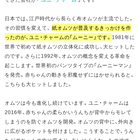
日本では、江戸時代から長らく布オムツが主流でした。
その習慣を変えて、
紙オムツが普及するきっかけを作
ったのが、ユニ・チャームの「ムーニー」です。
1981年に
世界で初めて紙オムツの立体化に成功し、大ヒットした
のです。さらに1992年、オムツの概念を変える革命を
起こします。世界初のパンツタイプの「ムーニーマン」
を発売。赤ちゃんの動きを邪魔せずにはかせられると、
こちらも大ヒットしました。
オムツは今も進化し続けています。ユニ・チャームは
2016年、赤ちゃんの柔らかいうんちが背中からモレて
しまうのを防ぐオムツを開発。オムツの背中に、外向き
に広がるポケットを付けました。こうすることで、うん