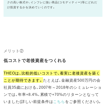
クの高い株式や、インフレに強い商品(コモディティー)等にどれだ
け投資するかを決めていくのです。
メリット②
低コストで老後資産をつくれる
THEOは、比較的低いコストで、着実に老後資産を築く
ことが期待できます。
たとえば、金融資産500万円の会
社員35歳における、2007年～2018年のシミュレーショ
ンでは、年率+8.4%、累積で+70%のリターンとなって
いました(詳しい前提条件は
こちら
をご参照ください)。