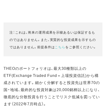
注：これは、将来の運用成果を示唆あるいは保証するも
のではありません。また、実質的な投資成果を示すもの
ではありません。前提条件は
こちら
をご参照ください。
THEOのポートフォリオは、最大30種類以上の
ETF(Exchange Traded Fund＝上場投資信託)から構
成されています。細かく分解すると投資先は世界70の
国・地域、最終的な投資対象は20,000銘柄以上になり、
徹底的な分散投資を行うことでリスク低減を図ってい
ます（2022年7月時点）。