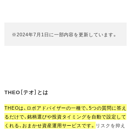
※2024年7月1日に一部内容を更新しています。
THEO［テオ］とは
THEOは、ロボアドバイザーの一種で、5つの質問に答え
るだけで、銘柄選びや投資タイミングを自動で設定して
くれる、おまかせ資産運用サービスです。
リスクを抑え