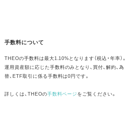
手数料について
THEOの手数料は最大1.10%となります（税込・年率）。
運用資産額に応じた手数料のみとなり、買付、解約、為
替、ETF取引に係る手数料は0円です。
詳しくは、THEOの
手数料ページ
をご覧ください。