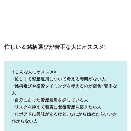
忙しい＆銘柄選びが苦手な人にオススメ!
《こんな人にオススメ》
・忙しくて資産運用について考える時間がない人
・銘柄選びや投資タイミングを考えるのが面倒・苦手な
人
・自分にあった資産運用を探している人
・リスクを抑えて着実に老後資産を築きたい人
・ロボアドに興味があるけど、なにから始めたらいいか
わからない人