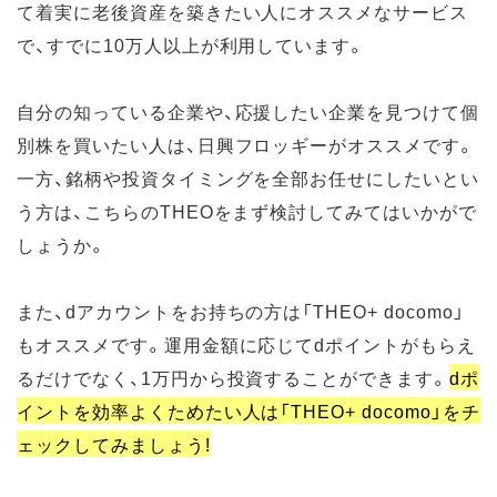
て着実に老後資産を築きたい人にオススメなサービス
で、すでに10万人以上が利用しています。
自分の知っている企業や、応援したい企業を見つけて個
別株を買いたい人は、日興フロッギーがオススメです。
一方、銘柄や投資タイミングを全部お任せにしたいとい
う方は、こちらのTHEOをまず検討してみてはいかがで
しょうか。
また、dアカウントをお持ちの方は「THEO+ docomo」
もオススメです。運用金額に応じてdポイントがもらえ
るだけでなく、1万円から投資することができます。
dポ
イントを効率よくためたい人は「THEO+ docomo」をチ
ェックしてみましょう!