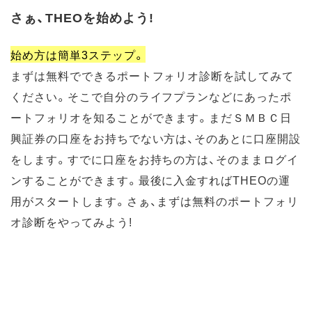
さぁ、THEOを始めよう!
始め方は簡単3ステップ。
まずは無料でできるポートフォリオ診断を試してみて
ください。そこで自分のライフプランなどにあったポ
ートフォリオを知ることができます。まだＳＭＢＣ日
興証券の口座をお持ちでない方は、そのあとに口座開設
をします。すでに口座をお持ちの方は、そのままログイ
ンすることができます。最後に入金すればTHEOの運
用がスタートします。さぁ、まずは無料のポートフォリ
オ診断をやってみよう!