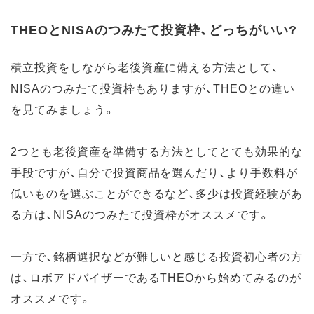
THEOとNISAのつみたて投資枠、どっちがいい?
積立投資をしながら老後資産に備える方法として、
NISAのつみたて投資枠もありますが、THEOとの違い
を見てみましょう。
2つとも老後資産を準備する方法としてとても効果的な
手段ですが、自分で投資商品を選んだり、より手数料が
低いものを選ぶことができるなど、多少は投資経験があ
る方は、NISAのつみたて投資枠がオススメです。
一方で、銘柄選択などが難しいと感じる投資初心者の方
は、ロボアドバイザーであるTHEOから始めてみるのが
オススメです。