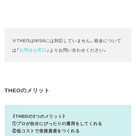
※THEOはNISAには対応していません。税金について
は「
お問合せ窓口
」よりお問い合わせください。
THEOのメリット
《THEOの3つのメリット》
①プロが自分にぴったりの運用をしてくれる
②低コストで老後資産をつくれる