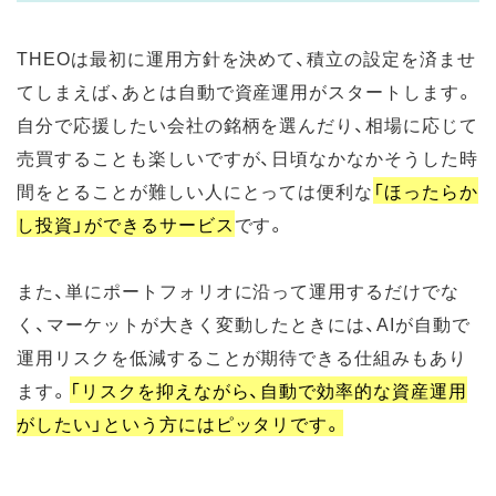
THEOは最初に運用方針を決めて、積立の設定を済ませ
てしまえば、あとは自動で資産運用がスタートします。
自分で応援したい会社の銘柄を選んだり、相場に応じて
売買することも楽しいですが、日頃なかなかそうした時
間をとることが難しい人にとっては便利な
「ほったらか
し投資」ができるサービス
です。
また、単にポートフォリオに沿って運用するだけでな
く、マーケットが大きく変動したときには、AIが自動で
運用リスクを低減することが期待できる仕組みもあり
ます。
「リスクを抑えながら、自動で効率的な資産運用
がしたい」という方にはピッタリです。