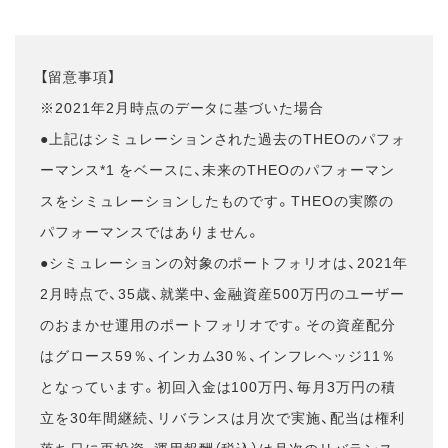
【留意事項】
※2021年2月時点のデータに基づいた場合
●上記はシミュレーションされた過去のTHEOのパフォ
ーマンス*1 をベースに、未来のTHEOのパフォーマン
スをシミュレーションしたものです。THEOの実際の
パフォーマンスではありません。
●シミュレーションの対象のポートフォリオは、2021年
2月時点で、35歳、就業中、金融資産500万円のユーザー
のおまかせ運用のポートフォリオです。その資産配分
はグロース59％、インカム30％、インフレヘッジ11％
となっています。初回入金は100万円、毎月3万円の積
立を30年間継続、リバランスは月次で実施、配当は権利