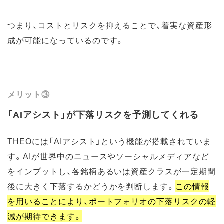
つまり、コストとリスクを抑えることで、着実な資産形
成が可能になっているのです。
メリット③
「AIアシスト」が下落リスクを予測してくれる
THEOには「AIアシスト」という機能が搭載されていま
す。AIが世界中のニュースやソーシャルメディアなど
をインプットし、各銘柄あるいは資産クラスが一定期間
後に大きく下落するかどうかを判断します。
この情報
を用いることにより、ポートフォリオの下落リスクの軽
減が期待できます。