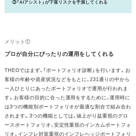
③「AIアシスト」が下落リスクを予測してくれる
メリット①
プロが自分にぴったりの運用をしてくれる
THEOではまず、「ポートフォリオ診断」を行います。お
客様の年齢や資産状況などをもとに、231通りの中から
一人ひとりにあったポートフォリオで運用が行われま
す。お客様の目的に合った運用をするために、運用時に
は3つの機能別ポートフォリオが最適な割合で組み合わ
されます。3つの機能としては、値上がり益重視のグロ
ースポートフォリオ、安定性重視のインカムポートフォ
リオ、インフレ対策重視のインフレヘッジポートフォリ