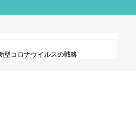
新型コロナウイルスの戦略