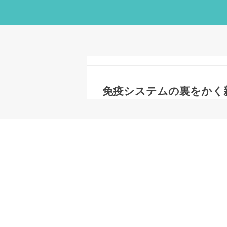
免疫システムの裏をかく