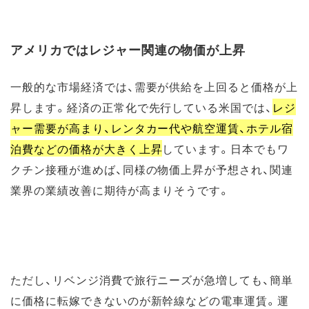
アメリカではレジャー関連の物価が上昇
一般的な市場経済では、需要が供給を上回ると価格が上
昇します。経済の正常化で先行している米国では、
レジ
ャー需要が高まり、レンタカー代や航空運賃、ホテル宿
泊費などの価格が大きく上昇
しています。日本でもワ
クチン接種が進めば、同様の物価上昇が予想され、関連
業界の業績改善に期待が高まりそうです。
ただし、リベンジ消費で旅行ニーズが急増しても、簡単
に価格に転嫁できないのが新幹線などの電車運賃。運