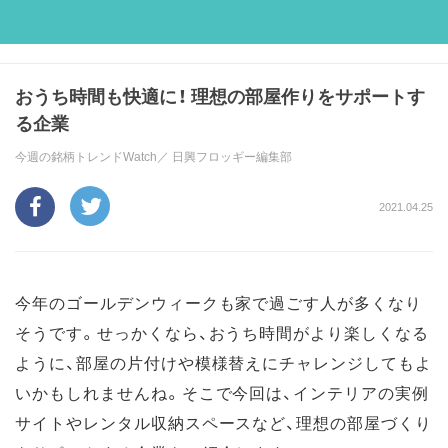
おうち時間も快適に！ 理想の部屋作りをサポートす
る企業
今週の銘柄トレンドWatch／
日興フロッギー編集部
2021.04.25
今年のゴールデンウィークも家で過ごす人が多くなり
そうです。せっかくなら、おうち時間がより楽しくなる
ように、部屋の片付けや模様替えにチャレンジしてもよ
いかもしれませんね。そこで今回は、インテリアの実例
サイトやレンタル収納スペースなど、理想の部屋づくり