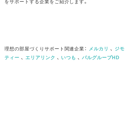
をサポートする企業をご紹介します。
理想の部屋づくりサポート関連企業：
メルカリ
、
ジモ
ティー
、
エリアリンク
、
いつも
、
パルグループHD