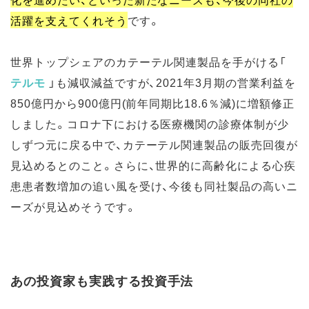
活躍を支えてくれそう
です。
世界トップシェアのカテーテル関連製品を手がける「
テルモ
」も減収減益ですが、2021年3月期の営業利益を
850億円から900億円(前年同期比18.6％減)に増額修正
しました。コロナ下における医療機関の診療体制が少
しずつ元に戻る中で、カテーテル関連製品の販売回復が
見込めるとのこと。さらに、世界的に高齢化による心疾
患患者数増加の追い風を受け、今後も同社製品の高いニ
ーズが見込めそうです。
あの投資家も実践する投資手法