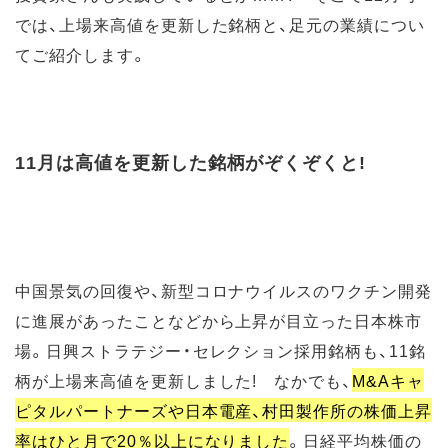
では、上場来高値を更新した銘柄と、足元の業績につい
てご紹介します。
11月は高値を更新した銘柄がぞくぞくと!
中国景気の回復や、新型コロナウイルスのワクチン開発
に進展があったことなどから上昇が目立った日本株市
場。日興ストラテジー・セレクション採用銘柄も、11銘
柄が上場来高値を更新しました! なかでも、
M&Aキャ
ピタルパートナーズや日本電産、村田製作所の株価上昇
率はひと月で20％以上になりました
。日経平均株価の