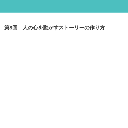
第8回 人の心を動かすストーリーの作り方