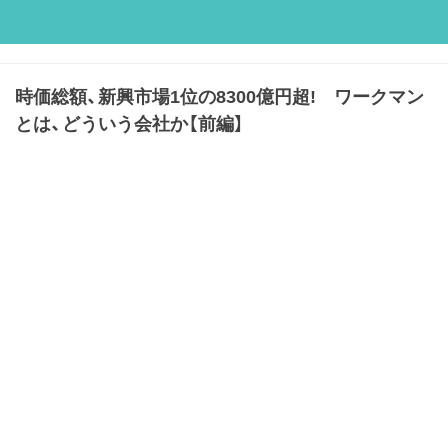
時価総額、新興市場1位の8300億円超! ワークマン
とは、どういう会社か【前編】