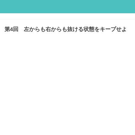
第4回 左からも右からも抜ける状態をキープせよ