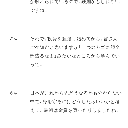
か触れられているので、鉄則かもしれない
ですね。
それで、投資を勉強し始めてから、皆さん
Iさん
ご存知だと思いますが「一つのカゴに卵全
部盛るなよ」みたいなところから学んでい
って。
日本がこれから先どうなるかも分からない
Iさん
中で、身を守るにはどうしたらいいかと考
えて。最初は金貨を買ったりしましたね。