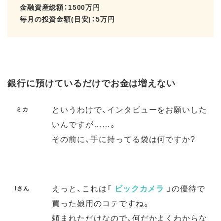
金融資産総額：1500万円
毎月の投資金額(目安)：5万円
銀行に預けているだけでお金は増えない
というわけで、インタビューをお願いした
ミカ
いんですが……。
その前に、手に持ってる袋は何ですか?
えっと、これは「
ビックカメラ
」の優待で
Iさん
買った娘用のコテですね。
頼まれただけなので、何だかよくわからな