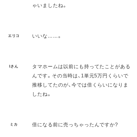
ゃいましたね。
いいな……。
エリコ
タマホームは以前にも持ってたことがある
Iさん
んです。その当時は、1単元5万円くらいで
推移してたのが、今では倍くらいになりま
したね。
倍になる前に売っちゃったんですか?
ミカ