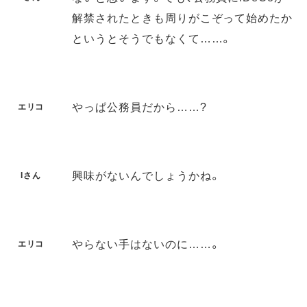
解禁されたときも周りがこぞって始めたか
というとそうでもなくて……。
やっぱ公務員だから……?
エリコ
興味がないんでしょうかね。
Iさん
やらない手はないのに……。
エリコ