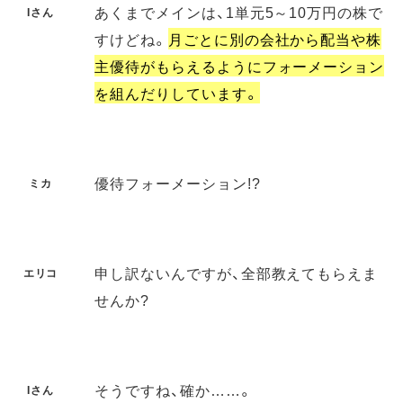
あくまでメインは、1単元5～10万円の株で
Iさん
すけどね。
月ごとに別の会社から配当や株
主優待がもらえるようにフォーメーション
を組んだりしています。
優待フォーメーション!?
ミカ
申し訳ないんですが、全部教えてもらえま
エリコ
せんか?
そうですね、確か……。
Iさん