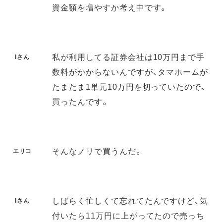
資金額を増やすか考え中です。
私が利用してる証券会社は10万円まで手
Iさん
数料がかからないんですが、タマホームが
たまたま1単元10万円を切っていたので、
買ったんです。
そんなノリで買うんだ。
エリコ
しばらく忙しくて忘れてたんですけど、気
Iさん
付いたら11万円に上がってたので売っち