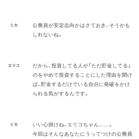
公務員が安定志向かはさておき、そうかも
ミカ
しれないね。
だから、投資してる人が「ただ貯金してる」
エリコ
のをやめて投資することにした理由を聞け
ば、貯金するだけでいる自分に発破をかけ
られる気がするんです。
いい心掛けね、エリコちゃん……。
ミカ
今回はそんなあなたにうってつけの公務員