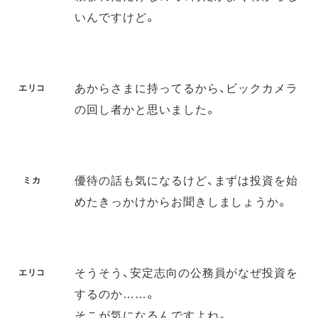
いんですけど。
あからさまに持ってるから、ビックカメラ
エリコ
の回し者かと思いました。
優待の話も気になるけど、まずは投資を始
ミカ
めたきっかけからお聞きしましょうか。
そうそう、安定志向の公務員がなぜ投資を
エリコ
するのか……。
そこが気になるんですよね。