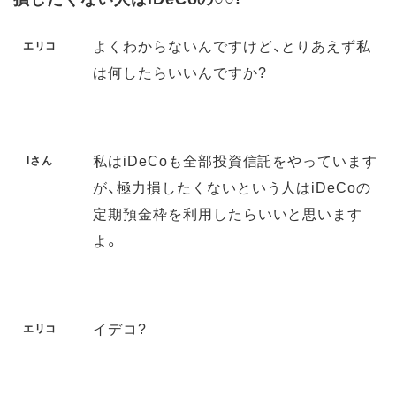
よくわからないんですけど、とりあえず私
エリコ
は何したらいいんですか?
私はiDeCoも全部投資信託をやっています
Iさん
が、極力損したくないという人はiDeCoの
定期預金枠を利用したらいいと思います
よ。
イデコ?
エリコ