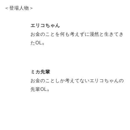
＜登場人物＞
エリコちゃん
お金のことを何も考えずに漫然と生きてき
たOL。
ミカ先輩
お金のことしか考えてないエリコちゃんの
先輩OL。