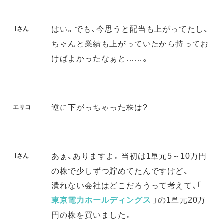
はい。でも、今思うと配当も上がってたし、
Iさん
ちゃんと業績も上がっていたから持ってお
けばよかったなぁと……。
逆に下がっちゃった株は?
エリコ
あぁ、ありますよ。当初は1単元5～10万円
Iさん
の株で少しずつ貯めてたんですけど、
潰れない会社はどこだろうって考えて、「
東京電力ホールディングス
」の1単元20万
円の株を買いました。