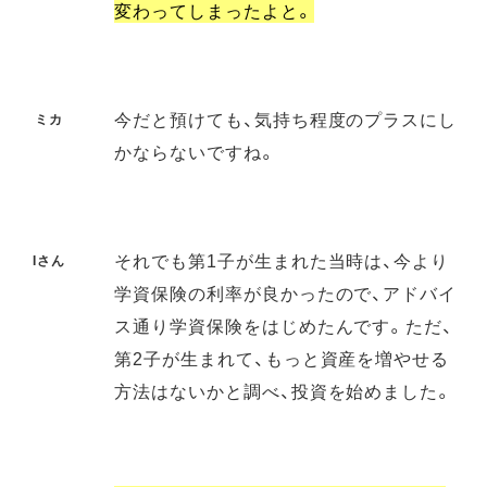
変わってしまったよと。
今だと預けても、気持ち程度のプラスにし
ミカ
かならないですね。
それでも第1子が生まれた当時は、今より
Iさん
学資保険の利率が良かったので、アドバイ
ス通り学資保険をはじめたんです。ただ、
第2子が生まれて、もっと資産を増やせる
方法はないかと調べ、投資を始めました。