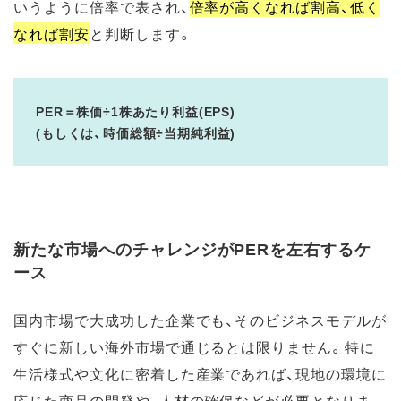
いうように倍率で表され、
倍率が高くなれば割高、低く
なれば割安
と判断します。
PER＝株価÷1株あたり利益(EPS)
(もしくは、時価総額÷当期純利益)
新たな市場へのチャレンジがPERを左右するケ
ース
国内市場で大成功した企業でも、そのビジネスモデルが
すぐに新しい海外市場で通じるとは限りません。特に
生活様式や文化に密着した産業であれば、現地の環境に
応じた商品の開発や、人材の確保などが必要となりま