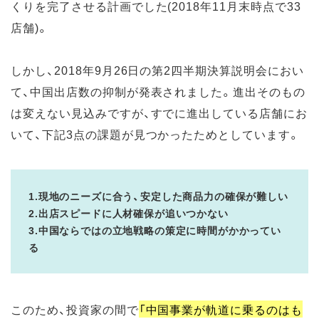
くりを完了させる計画でした(2018年11月末時点で33
店舗)。
しかし、2018年9月26日の第2四半期決算説明会におい
て、中国出店数の抑制が発表されました。進出そのもの
は変えない見込みですが、すでに進出している店舗にお
いて、下記3点の課題が見つかったためとしています。
1.現地のニーズに合う、安定した商品力の確保が難しい
2.出店スピードに人材確保が追いつかない
3.中国ならではの立地戦略の策定に時間がかかってい
る
このため、投資家の間で
「中国事業が軌道に乗るのはも