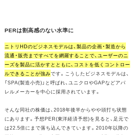
PERは割高感のない水準に
ニトリHDのビジネスモデルは、製品の企画・製造から
流通・販売まですべてを網羅することで、ユーザーのニ
ーズを製品に活かすとともに、コストを低くコントロー
ルできることが強み
です。こうしたビジネスモデルは、
「SPA(製造小売)」と呼ばれ、ユニクロやGAPなどアパ
レルメーカーを中心に採用されています。
そんな同社の株価は、2018年後半からやや頭打ち状態
にあります。予想PER(東洋経済予想)を見ると、足元で
は22.5倍にまで落ち込んできています。2010年以降の