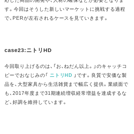
す。今回はそうした新しいマーケットに挑戦する過程
で、PERが左右されるケースを見ていきます。
case23:ニトリHD
今回取り上げるのは、「お、ねだん以上。」のキャッチコ
ピーでおなじみの「
ニトリHD
」です。良質で安価な製
品を、大型家具から生活雑貨まで幅広く提供。業績面で
も、2017年度まで31期連続増収経常増益を達成するな
ど、好調を維持しています。