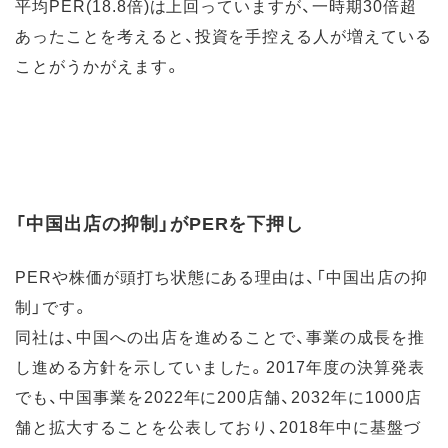
平均PER(18.8倍)は上回っていますが、一時期30倍超
あったことを考えると、投資を手控える人が増えている
ことがうかがえます。
「中国出店の抑制」がPERを下押し
PERや株価が頭打ち状態にある理由は、「中国出店の抑
制」です。
同社は、中国への出店を進めることで、事業の成長を推
し進める方針を示していました。2017年度の決算発表
でも、中国事業を2022年に200店舗、2032年に1000店
舗と拡大することを公表しており、2018年中に基盤づ