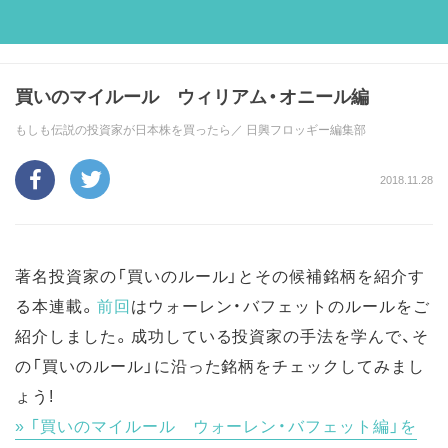
買いのマイルール ウィリアム・オニール編
もしも伝説の投資家が日本株を買ったら／
日興フロッギー編集部
2018.11.28
著名投資家の「買いのルール」とその候補銘柄を紹介す
る本連載。
前回
はウォーレン・バフェットのルールをご
紹介しました。成功している投資家の手法を学んで、そ
の「買いのルール」に沿った銘柄をチェックしてみまし
ょう!
「買いのマイルール ウォーレン・バフェット編」を