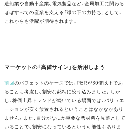
造船業や自動車産業、電気製品など、金属加工に関わる
ほぼすべての産業を支える「縁の下の力持ち」として、
これからも活躍が期待されます。
マーケットの「高値サイン」を活用しよう
前回
のバフェットのケースでは、PERが30倍以下であ
ることも考慮し、割安な銘柄に絞り込みました。しか
し、株価上昇トレンドが続いている場面では、バリュエ
ーションが安く放置されるということはなかなかあり
ません。また、自分がなにか重要な悪材料を見落として
いることで、割安になっているという可能性もありま