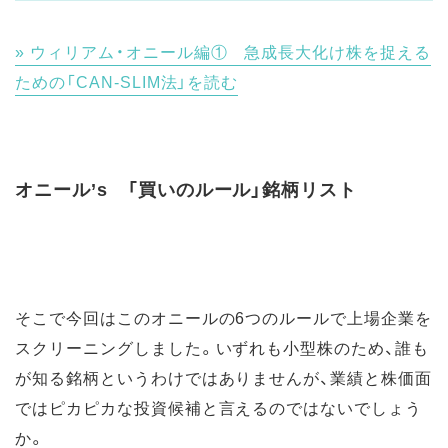
ウィリアム・オニール編① 急成長大化け株を捉える
ための「CAN-SLIM法」を読む
オニール’s 「買いのルール」銘柄リスト
そこで今回はこのオニールの6つのルールで上場企業を
スクリーニングしました。いずれも小型株のため、誰も
が知る銘柄というわけではありませんが、業績と株価面
ではピカピカな投資候補と言えるのではないでしょう
か。