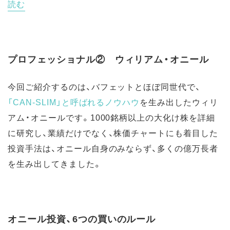
読む
プロフェッショナル② ウィリアム・オニール
今回ご紹介するのは、バフェットとほぼ同世代で、
「CAN-SLIM」と呼ばれるノウハウ
を生み出したウィリ
アム・オニールです。1000銘柄以上の大化け株を詳細
に研究し、業績だけでなく、株価チャートにも着目した
投資手法は、オニール自身のみならず、多くの億万長者
を生み出してきました。
オニール投資、6つの買いのルール