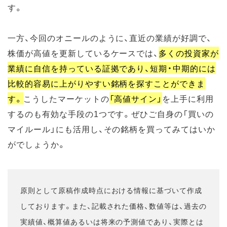
す。
一方、今回のオニールのように、直近の業績が好調で、
株価が高値を更新しているケースでは、
多くの投資家が
業績に自信を持っている証拠であり、短期・中期的には
比較的容易に上がりやすい銘柄を探すことができま
す。
こうしたマーケットの
「高値サイン」
を上手に利用
するのも有効な手段の1つです。ぜひご自身の「買いの
マイルール」にも活用し、その銘柄を買ってみてはいか
がでしょうか。
原則として原稿作成時点における情報に基づいて作成
しております。また、記載された価格、数値等は、過去の
実績値、概算値あるいは将来の予測値であり、実際とは