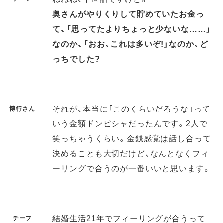
奥さんがやりくりして貯めていたお金っ
て、「思ってたよりちょっと少ないな……」
なのか、「おお、これは多いぞ!」なのか、ど
っちでした?
それが、本当に「このくらいだろうな」って
博行さん
いう金額ドンピシャだったんです。2人で
笑っちゃうくらい。金銭感覚は話し合って
決めることも大切だけど、なんとなくフィ
ーリングで合うのが一番いいと思います。
結婚生活21年でフィーリングが合うって
チーフ