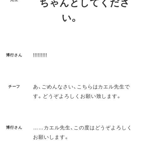
ちゃんとしてくださ
い。
!!!!!!!!!
博行さん
あ、ごめんなさい、こちらはカエル先生で
チーフ
す。どうぞよろしくお願い致します。
……カエル先生、この度はどうぞよろしく
博行さん
お願いします。