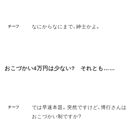
なにからなにまで、紳士かよ。
チーフ
おこづかい4万円は少ない? それとも……
では早速本題。突然ですけど、博行さんは
チーフ
おこづかい制ですか?