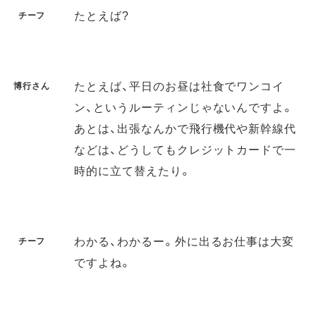
たとえば?
チーフ
たとえば、平日のお昼は社食でワンコイ
博行さん
ン、というルーティンじゃないんですよ。
あとは、出張なんかで飛行機代や新幹線代
などは、どうしてもクレジットカードで一
時的に立て替えたり。
わかる、わかるー。外に出るお仕事は大変
チーフ
ですよね。