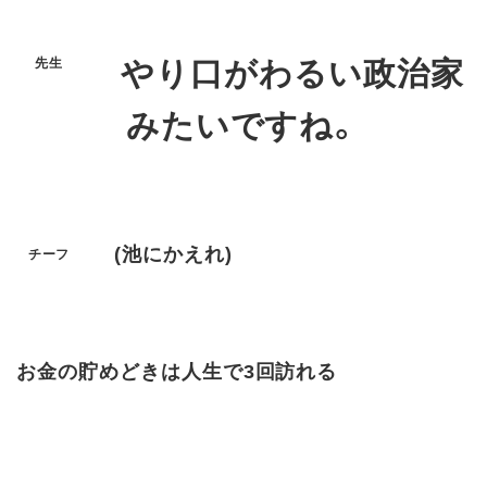
やり口がわるい政治家
先生
みたいですね。
(池にかえれ)
チーフ
お金の貯めどきは人生で3回訪れる