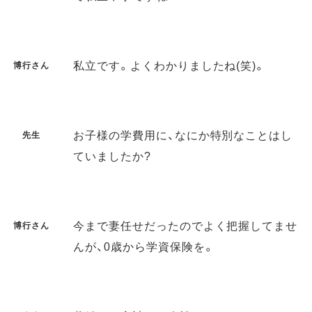
私立です。よくわかりましたね(笑)。
博行さん
お子様の学費用に、なにか特別なことはし
先生
ていましたか?
今まで妻任せだったのでよく把握してませ
博行さん
んが、0歳から学資保険を。