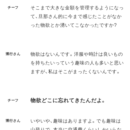
そこまで大きな金額を管理するようになっ
チーフ
て、旦那さん的に今まで感じたことがなか
った物欲とか湧いてこなかったですか?
物欲はないんです。洋服や時計は良いもの
博行さん
を持ちたいっていう趣味の人も多いと思い
ますが、私はそこがまったくないんです。
物欲どこに忘れてきたんだよ。
チーフ
いやいや、趣味はありますよ。でも趣味は
博行さん
山登りで、本当に交通費くらいしかいらな