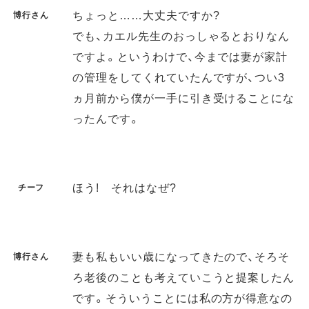
ちょっと……大丈夫ですか?
博行さん
でも、カエル先生のおっしゃるとおりなん
ですよ。というわけで、今までは妻が家計
の管理をしてくれていたんですが、つい3
ヵ月前から僕が一手に引き受けることにな
ったんです。
ほう! それはなぜ?
チーフ
妻も私もいい歳になってきたので、そろそ
博行さん
ろ老後のことも考えていこうと提案したん
です。そういうことには私の方が得意なの