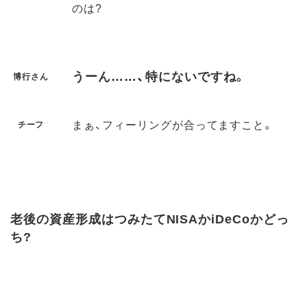
のは?
うーん……、特にないですね。
博行さん
まぁ、フィーリングが合ってますこと。
チーフ
老後の資産形成はつみたてNISAかiDeCoかどっ
ち?