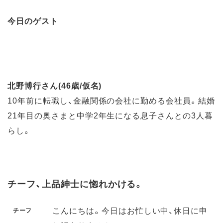
今日のゲスト
北野博行さん(46歳/仮名)
10年前に転職し、金融関係の会社に勤める会社員。結婚
21年目の奥さまと中学2年生になる息子さんとの3人暮
らし。
チーフ、上品紳士に惚れかける。
こんにちは。今日はお忙しい中、休日に申
チーフ