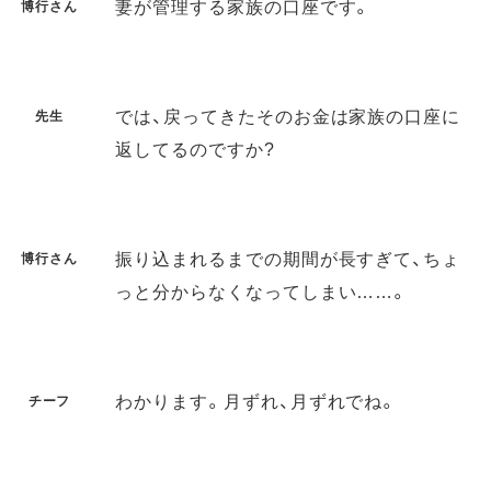
妻が管理する家族の口座です。
博行さん
では、戻ってきたそのお金は家族の口座に
先生
返してるのですか?
振り込まれるまでの期間が長すぎて、ちょ
博行さん
っと分からなくなってしまい……。
わかります。月ずれ、月ずれでね。
チーフ