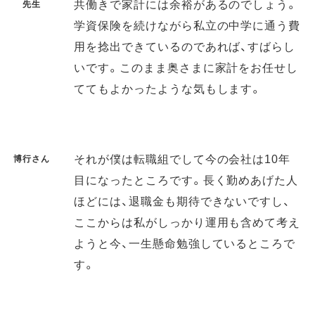
共働きで家計には余裕があるのでしょう。
先生
学資保険を続けながら私立の中学に通う費
用を捻出できているのであれば、すばらし
いです。このまま奥さまに家計をお任せし
ててもよかったような気もします。
それが僕は転職組でして今の会社は10年
博行さん
目になったところです。長く勤めあげた人
ほどには、退職金も期待できないですし、
ここからは私がしっかり運用も含めて考え
ようと今、一生懸命勉強しているところで
す。