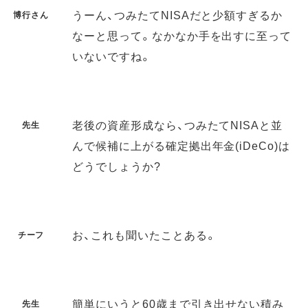
うーん、つみたてNISAだと少額すぎるか
博行さん
なーと思って。なかなか手を出すに至って
いないですね。
老後の資産形成なら、つみたてNISAと並
先生
んで候補に上がる確定拠出年金(iDeCo)は
どうでしょうか?
お、これも聞いたことある。
チーフ
簡単にいうと60歳まで引き出せない積み
先生