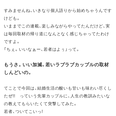
すみませんね、いきなり個人語りから始めちゃうんです
けども。
いままでこの連載、楽しみながらやってたんだけど、実
は毎回取材の帰り道になんとなく感じちゃってたわけ
ですよ。
「ちぇ。いいなぁー、若者はよぅ」って。
もうさ。いい加減、若いラブラブカップルの取材
しんどいの。
てことで今回は、結婚生活の酸いも甘いも味わい尽くし
たぜ!! っていう先輩カップルに、人生の教訓みたいな
の教えてもらいたくて突撃してみた。
若者、ついてこいっ!