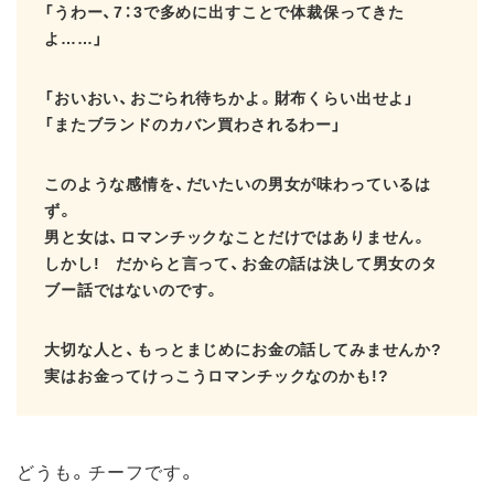
「うわー、7：3で多めに出すことで体裁保ってきた
よ……」
「おいおい、おごられ待ちかよ。財布くらい出せよ」
「またブランドのカバン買わされるわー」
このような感情を、だいたいの男女が味わっているは
ず。
男と女は、ロマンチックなことだけではありません。
しかし! だからと言って、お金の話は決して男女のタ
ブー話ではないのです。
大切な人と、もっとまじめにお金の話してみませんか?
実はお金ってけっこうロマンチックなのかも!?
どうも。チーフです。