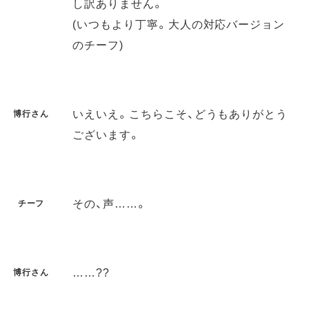
し訳ありません。
(いつもより丁寧。大人の対応バージョン
のチーフ)
いえいえ。こちらこそ、どうもありがとう
博行さん
ございます。
その、声……。
チーフ
……??
博行さん