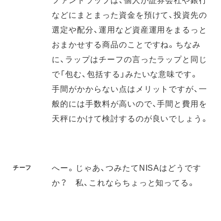
などにまとまった資金を預けて、投資先の
選定や配分、運用など資産運用をまるっと
おまかせする商品のことですね。ちなみ
に、ラップはチーフの言ったラップと同じ
で「包む、包括する」みたいな意味です。
手間がかからない点はメリットですが、一
般的には手数料が高いので、手間と費用を
天秤にかけて検討するのが良いでしょう。
へー。じゃあ、つみたてNISAはどうです
チーフ
か？ 私、これならちょっと知ってる。