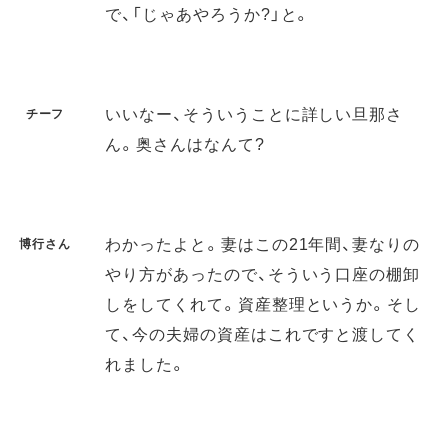
で、「じゃあやろうか?」と。
いいなー、そういうことに詳しい旦那さ
チーフ
ん。奥さんはなんて?
わかったよと。妻はこの21年間、妻なりの
博行さん
やり方があったので、そういう口座の棚卸
しをしてくれて。資産整理というか。そし
て、今の夫婦の資産はこれですと渡してく
れました。