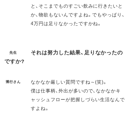
と、そこまでものすごい飲みに行きたいと
か、物欲もないんですよね。でもやっぱり、
4万円は足りなかったですかね。
それは努力した結果、足りなかったの
先生
ですか?
なかなか厳しい質問ですね～(笑)。
博行さん
僕は仕事柄、外出が多いので、なかなかキ
ャッシュフローが把握しづらい生活なんで
すよね。