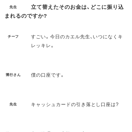
立て替えたそのお金は、どこに振り込
先生
まれるのですか?
すごい。今日のカエル先生、いつになくキ
チーフ
レッキレ。
僕の口座です。
博行さん
キャッシュカードの引き落とし口座は?
先生